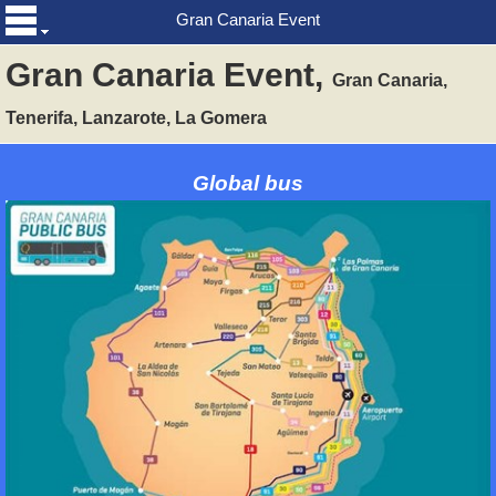
Gran Canaria Event
Gran Canaria Event,
Gran Canaria,
Tenerifa, Lanzarote, La Gomera
Global bus